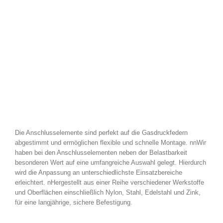
Die Anschlusselemente sind perfekt auf die Gasdruckfedern
abgestimmt und ermöglichen flexible und schnelle Montage. nnWir
haben bei den Anschlusselementen neben der Belastbarkeit
besonderen Wert auf eine umfangreiche Auswahl gelegt. Hierdurch
wird die Anpassung an unterschiedlichste Einsatzbereiche
erleichtert. nHergestellt aus einer Reihe verschiedener Werkstoffe
und Oberflächen einschließlich Nylon, Stahl, Edelstahl und Zink,
für eine langjährige, sichere Befestigung.