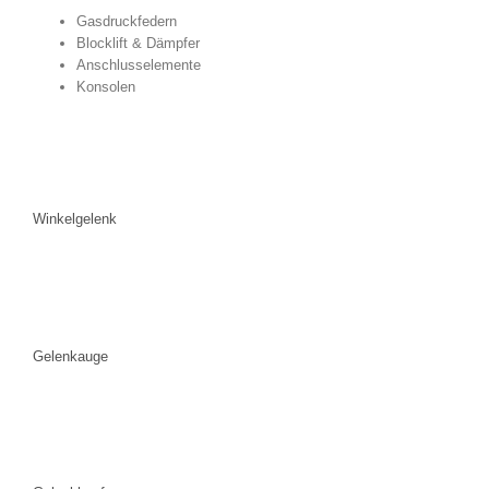
Gasdruckfedern
Blocklift & Dämpfer
Anschlusselemente
Konsolen
Winkelgelenk
Gelenkauge